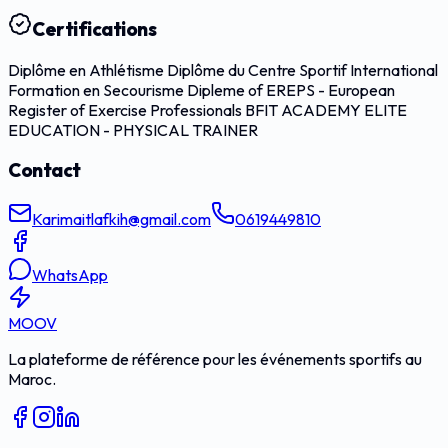
Certifications
Diplôme en Athlétisme Diplôme du Centre Sportif International
Formation en Secourisme Dipleme of EREPS - European
Register of Exercise Professionals BFIT ACADEMY ELITE
EDUCATION - PHYSICAL TRAINER
Contact
Karimaitlafkih@gmail.com
0619449810
WhatsApp
MOOV
La plateforme de référence pour les événements sportifs au
Maroc.