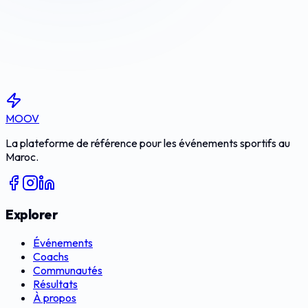
S'inscrire
MOOV
La plateforme de référence pour les événements sportifs au
Maroc.
Explorer
Événements
Coachs
Communautés
Résultats
À propos