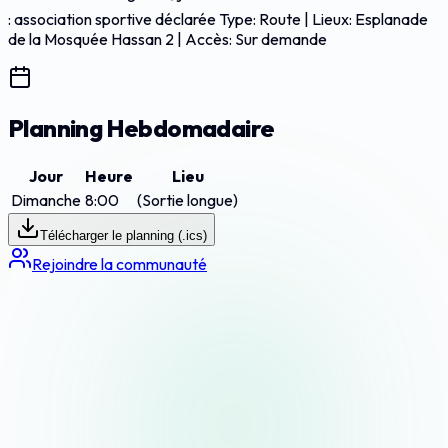
: association sportive déclarée Type: Route | Lieux: Esplanade
de la Mosquée Hassan 2 | Accès: Sur demande
Planning Hebdomadaire
Jour
Heure
Lieu
Dimanche
8:00
(Sortie longue)
Télécharger le planning (.ics)
Rejoindre la communauté