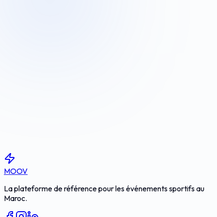
S'inscrire
MOOV
La plateforme de référence pour les événements sportifs au
Maroc.