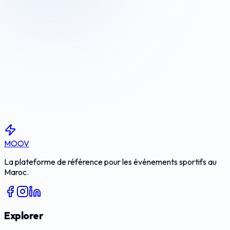
S'inscrire
MOOV
La plateforme de référence pour les événements sportifs au
Maroc.
Explorer